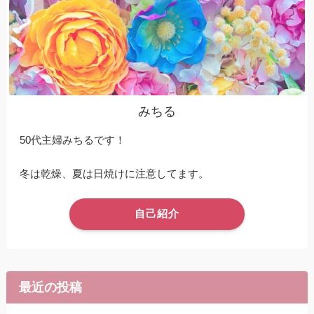
みちる
50代主婦みちるです！
冬は乾燥、夏は日焼けに注意してます。
自己紹介
最近の投稿