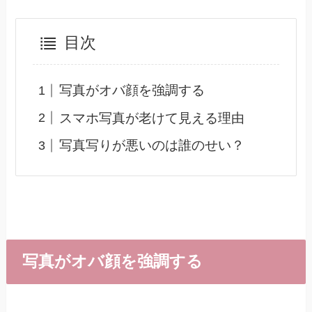
目次
写真がオバ顔を強調する
スマホ写真が老けて見える理由
写真写りが悪いのは誰のせい？
写真がオバ顔を強調する