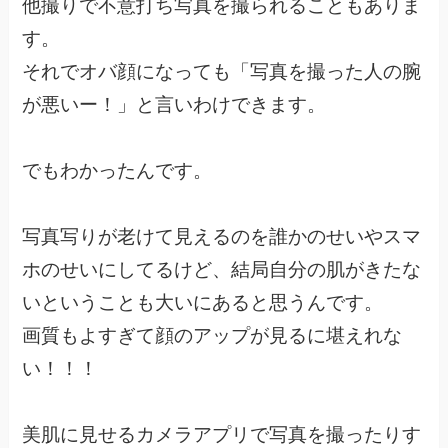
他撮りで不意打ち写真を撮られることもありま
す。
それでオバ顔になっても「写真を撮った人の腕
が悪いー！」と言いわけできます。
でもわかったんです。
写真写りが老けて見えるのを誰かのせいやスマ
ホのせいにしてるけど、結局自分の肌がきたな
いということも大いにあると思うんです。
画質もよすぎて顔のアップが見るに堪えれな
い！！！
美肌に見せるカメラアプリで写真を撮ったりす