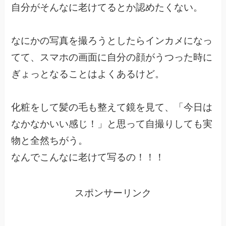
自分がそんなに老けてるとか認めたくない。
なにかの写真を撮ろうとしたらインカメになっ
てて、スマホの画面に自分の顔がうつった時に
ぎょっとなることはよくあるけど。
化粧をして髪の毛も整えて鏡を見て、「今日は
なかなかいい感じ！」と思って自撮りしても実
物と全然ちがう。
なんでこんなに老けて写るの！！！
スポンサーリンク