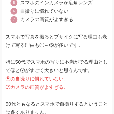
スマホのインカメラが広角レンズ
自撮りに慣れていない
カメラの画質がよすぎる
スマホで写真を撮るとブサイクに写る理由も老
けて写る理由も①～⑤が多いです。
特に50代でスマホの写りに不満がでる理由とし
て⑥と⑦がすごく大きいと思うんです。
⑥の自撮りに慣れていない。
⑦カメラの画質がよすぎる。
50代ともなるとスマホで自撮りするということ
は多くありません。