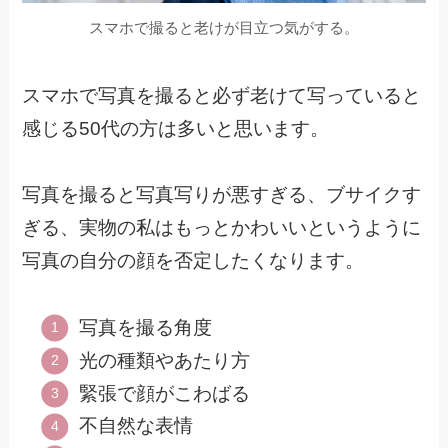
スマホで撮ると老けが目立つ気がする。
スマホで写真を撮ると必ず老けて写っていると
感じる50代の方は多いと思います。
写真を撮ると写真写りが悪すぎる、ブサイクす
ぎる、実物の私はもっとかわいいというように
写真の自分の顔を否定したくなります。
写真を撮る角度
光の種類やあたり方
緊張で顔がこわばる
不自然な表情