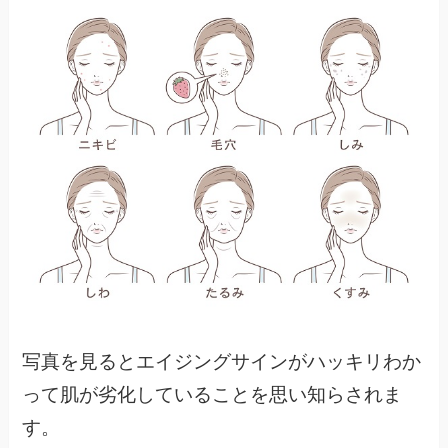
写真を見るとエイジングサインがハッキリわか
って肌が劣化していることを思い知らされま
す。