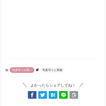
写真写りが悪い
写真写りと実物
よかったらシェアしてね！