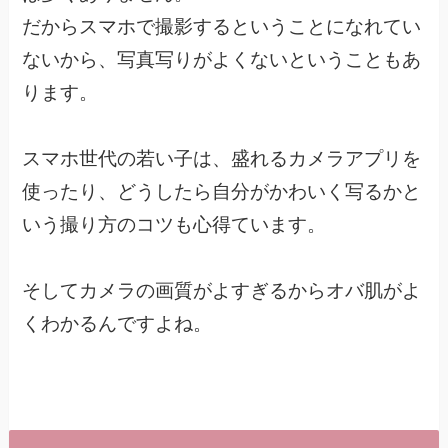
だからスマホで撮影するということになれてい
ないから、写真写りがよくないということもあ
ります。
スマホ世代の若い子は、盛れるカメラアプリを
使ったり、どうしたら自分がかわいく写るかと
いう撮り方のコツも心得ています。
そしてカメラの画質がよすぎるからオバ肌がよ
くわかるんですよね。