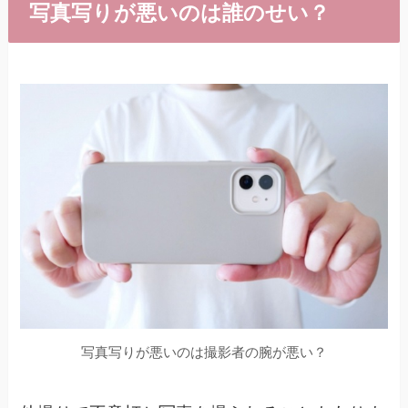
写真写りが悪いのは誰のせい？
写真写りが悪いのは撮影者の腕が悪い？