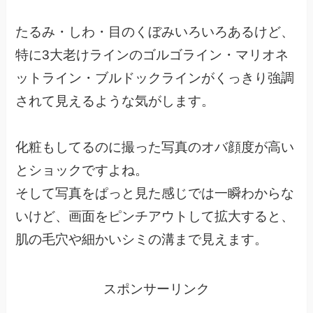
たるみ・しわ・目のくぼみいろいろあるけど、
特に3大老けラインのゴルゴライン・マリオネ
ットライン・ブルドックラインがくっきり強調
されて見えるような気がします。
化粧もしてるのに撮った写真のオバ顔度が高い
とショックですよね。
そして写真をぱっと見た感じでは一瞬わからな
いけど、画面をピンチアウトして拡大すると、
肌の毛穴や細かいシミの溝まで見えます。
スポンサーリンク