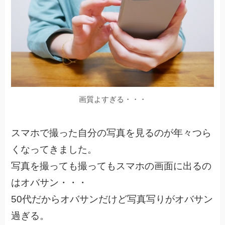
画質よすぎる・・・
スマホで撮った自分の写真を見るのが年々つら
くなってきました。
写真を撮っても撮ってもスマホの画面に出るの
はオバサン・・・
50代だからオバサンだけど写真写りがオバサン
過ぎる。