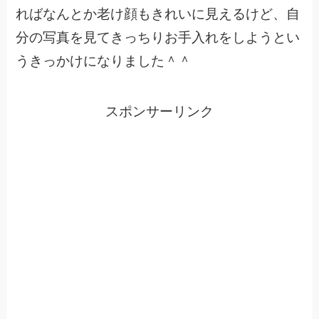
ればなんとか老け顔もきれいに見えるけど、自
分の写真を見てきっちりお手入れをしようとい
うきっかけになりました＾＾
スポンサーリンク