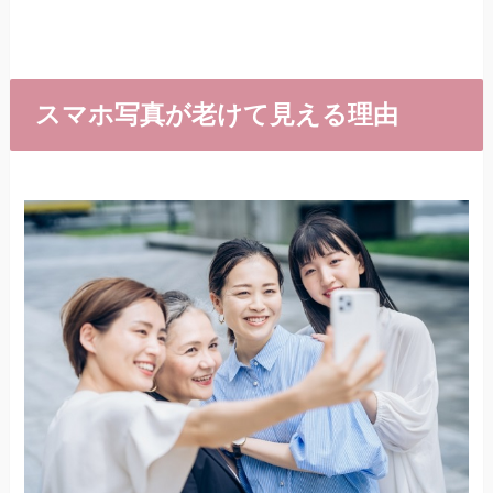
スマホ写真が老けて見える理由